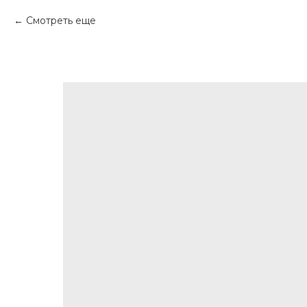
Смотреть еще