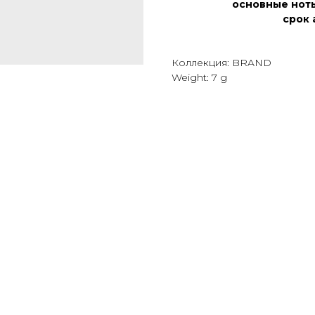
основные нот
срок 
Коллекция: BRAND
Weight: 7 g