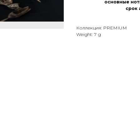
основные нот
срок 
Коллекция: PREMIUM
Weight: 7 g