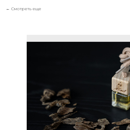
Смотреть еще